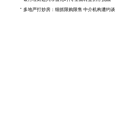
多地严打炒房：细抓限购限售 中介机构遭约谈