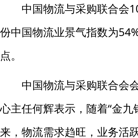
中国物流与采购联合会10
份中国物流业景气指数为54%
点。
中国物流与采购联合会会
心主任何辉表示，随着“金九
来，物流需求趋旺，业务活跃