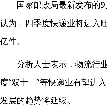
国家邮政局最新发布的9
认为，四季度快递业将进入
亿件。
分析人士表示，物流行业
度“双十一”等快递业有望进
发展的趋势将延续。