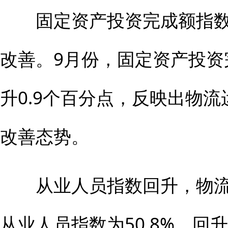
固定资产投资完成额指数
改善。9月份，固定资产投资完
升0.9个百分点，反映出物
改善态势。
从业人员指数回升，物流
从业人员指数为50.8%，回