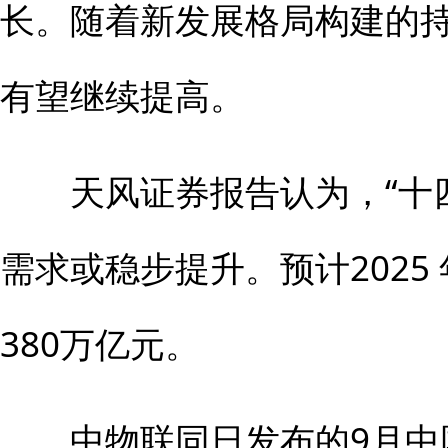
长。随着新发展格局构建的
有望继续提高。
天风证券报告认为，“十四
需求或稳步提升。预计2025
380万亿元。
中物联同日发布的9月中国