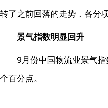
转了之前回落的走势，各分
景气指数明显回升
9月份中国物流业景气指数为
个百分点。