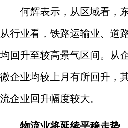
何辉表示，从区域看，东
从行业看，铁路运输业、道
均回升至较高景气区间。从
微企业均较上月有所回升，
流企业回升幅度较大。
物流业将延续平稳走势