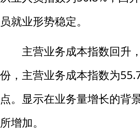
员就业形势稳定。
主营业务成本指数回升，
份，主营业务成本指数为55.
点。显示在业务量增长的背
所增加。