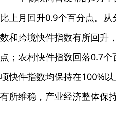
比上月回升0.9个百分点。
数和跨境快件指数有所回升，分
点；农村快件指数回落0.7
项快件指数均保持在100%
有所维稳，产业经济整体保