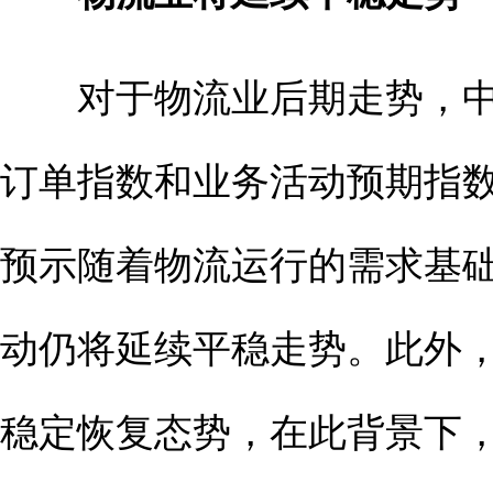
对于物流业后期走势，中
订单指数和业务活动预期指数分别
预示随着物流运行的需求基
动仍将延续平稳走势。此外
稳定恢复态势，在此背景下