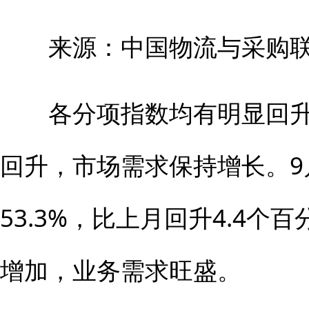
来源：中国物流与采购联
各分项指数均有明显回升
回升，市场需求保持增长。9
53.3%，比上月回升4.4
增加，业务需求旺盛。